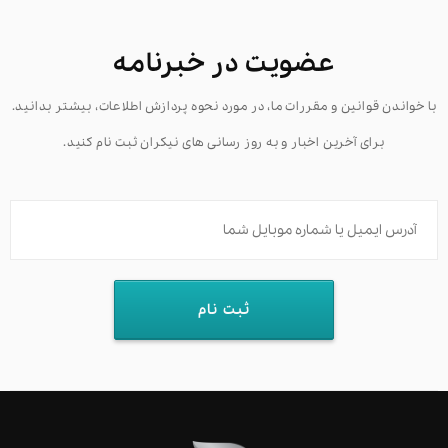
عضویت در خبرنامه
با خواندن قوانین و مقررات ما، در مورد نحوه پردازش اطلاعات، بیشتر بدانید.
برای آخرین اخبار و به روز رسانی های نیکران ثبت نام کنید.
ثبت نام