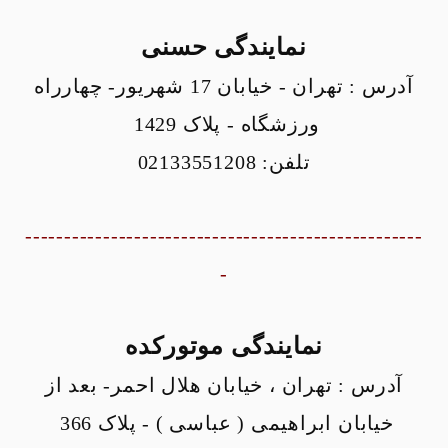
نمایندگی حسنی
آدرس : تهران - خیابان 17 شهریور- چهارراه
ورزشگاه - پلاک 1429
تلفن: 02133551208
---------------------------------------------------
-
نمایندگی موتورکده
آدرس : تهران ، خیابان هلال احمر- بعد از
خیابان ابراهیمی ( عباسی ) - پلاک 366