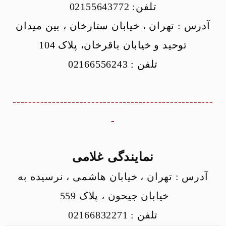
تلفن:
02155643772
آدرس : تهران ، خیابان ستارخان ، بین میدان
توحید و خیابان باقرخان، پلاک 104
تلفن : 02166556243
---------------------------------------------------
-
نمایندگی غلامی
آدرس : تهران ، خیابان هاشمی ، نرسیده به
خیابان جیحون ، پلاک 559
تلفن : 02166832271