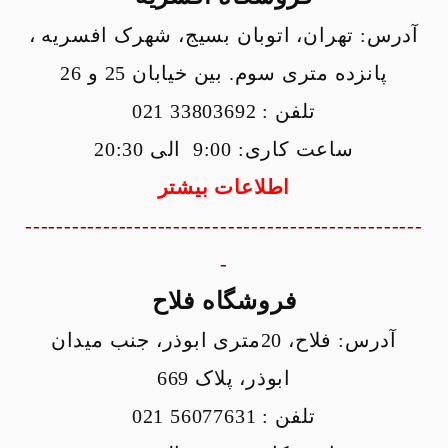
آدرس:
تهران، اتوبان بسیج، شهرک افسریه ،
پانزده متری سوم. بین خیابان 25 و 26
تلفن : 33803692 021
ساعت کاری: 9:00 الی 20:30
اطلاعات بیشتر
---------------------------------------------------
-
فروشگاه فلاح
آدرس:
فلاح، 20متری ابوذر، جنب میدان
ابوذر، پلاک 669
تلفن : 56077631 021