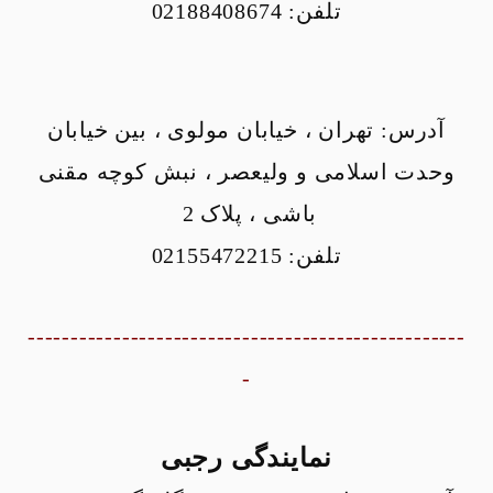
تلفن: 02188408674
آدرس: تهران ، خیابان مولوی ، بین خیابان
وحدت اسلامی و ولیعصر ، نبش کوچه مقنی
باشی ، پلاک 2
تلفن: 02155472215
---------------------------------------------------
-
نمایندگی رجبی