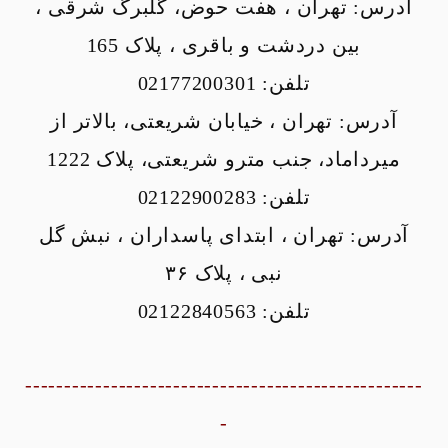
آدرس: تهران ، هفت حوض، گلبرگ شرقی ،
بین دردشت و باقری ، پلاک 165
تلفن: 02177200301
آدرس: تهران ، خیابان شریعتی، بالاتر از
میرداماد، جنب مترو شریعتی، پلاک 1222
تلفن: 02122900283
آدرس: تهران ، ابتدای پاسداران ، نبش گل
نبی ، پلاک ۳۶
تلفن: 02122840563
---------------------------------------------------
-