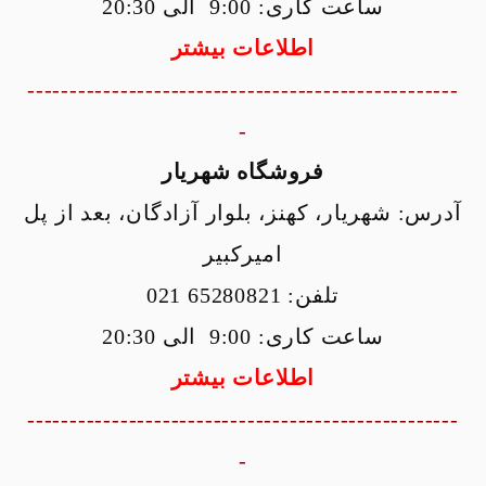
ساعت کاری: 9:00 الی 20:30
اطلاعات بیشتر
---------------------------------------------------
-
فروشگاه شهریار
آدرس: شهریار، کهنز، بلوار آزادگان، بعد از پل
امیرکبیر
تلفن: 65280821 021
ساعت کاری: 9:00 الی 20:30
اطلاعات بیشتر
---------------------------------------------------
-