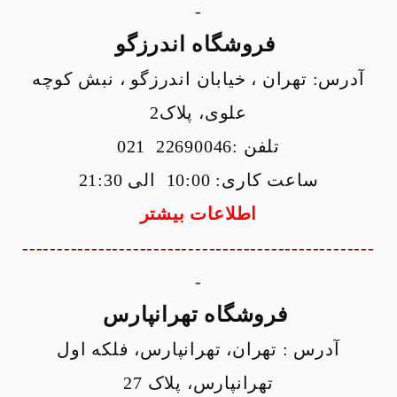
-
فروشگاه اندرزگو
فروشگاه اینترنتی
ورود / ثبت نام
آدرس:
تهران ، خیابان اندرزگو ، نبش کوچه
علوی، پلاک2
تلفن :22690046 021
ساعت کاری: 10:00 الی 21:30
اطلاعات بیشتر
---------------------------------------------------
-
فروشگاه تهرانپارس
آدرس : تهران، تهرانپارس، فلکه اول
تهرانپارس، پلاک 27