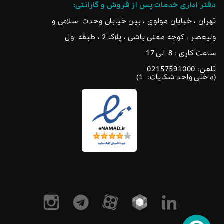
دفتر اداری خدمات پس از فروش و گارانتی:
تهران ، خیابان مولوی ، بین خیابان وحدت اسلامی و
ولیعصر ، کوچه مقنی باشی ، پلاک 2 ، طبقه اول
ساعت کاری : 8 الی 17
تلفن:
02157591000
(داخلی واحد شکایات: 1)