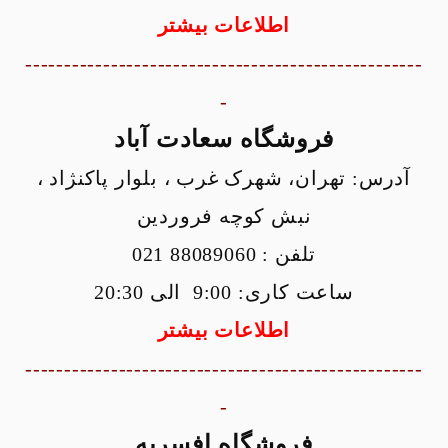
اطلاعات بیشتر
---------------------------------------------------
-
فروشگاه سعادت آباد
آدرس: تهران، شهرک غرب ، بلوار پاکنژاد ،
نبش کوچه فروردین
تلفن : 88089060 021
ساعت کاری: 9:00 الی 20:30
اطلاعات بیشتر
---------------------------------------------------
-
فروشگاه افسریه