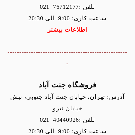
تلفن :76712177 021
ساعت کاری: 9:00 الی 20:30
اطلاعات بیشتر
---------------------------------------------------
-
فروشگاه جنت آباد
آدرس: تهران، خیابان جنت آباد جنوبی، نبش
خیابان نیرو
تلفن :40440926 021
ساعت کاری: 9:00 الی 20:30